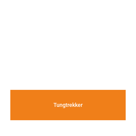
Tungtrekker