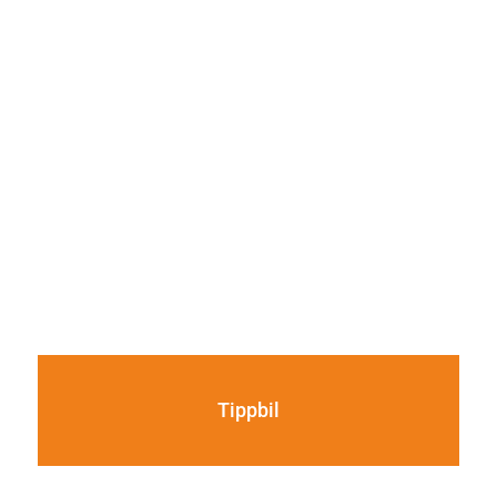
Tippbil