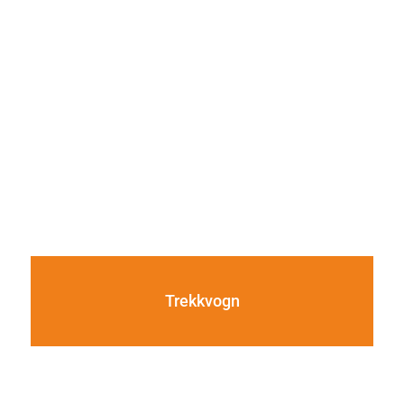
Trekkvogn