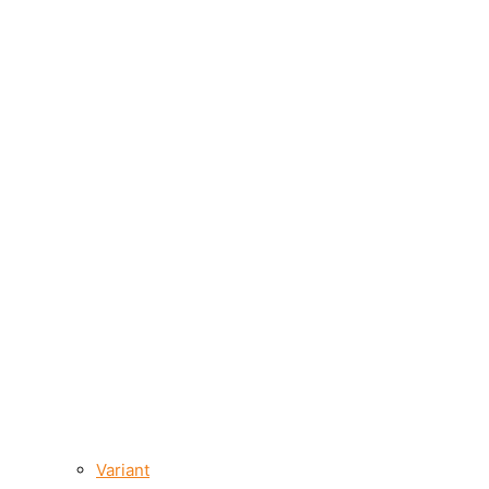
Variant